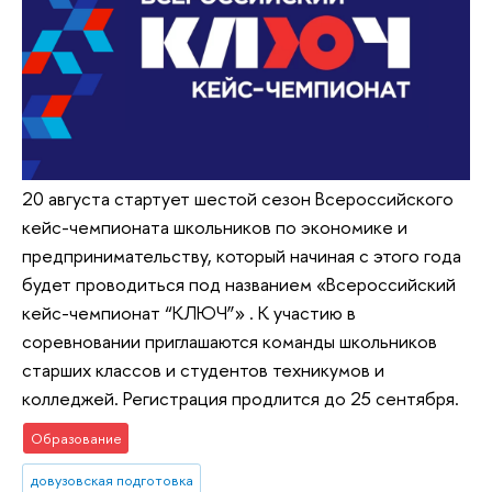
20 августа стартует шестой сезон Всероссийского
кейс-чемпионата школьников по экономике и
предпринимательству, который начиная с этого года
будет проводиться под названием «Всероссийский
кейс-чемпионат “КЛЮЧ”» . К участию в
соревновании приглашаются команды школьников
старших классов и студентов техникумов и
колледжей. Регистрация продлится до 25 сентября.
Образование
довузовская подготовка