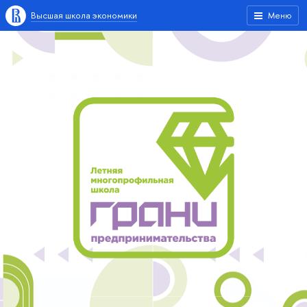
Высшая школа экономики
Меню