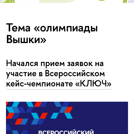
Тема «олимпиады
Вышки»
Начался прием заявок на
участие в Всероссийском
кейс-чемпионате «КЛЮЧ»