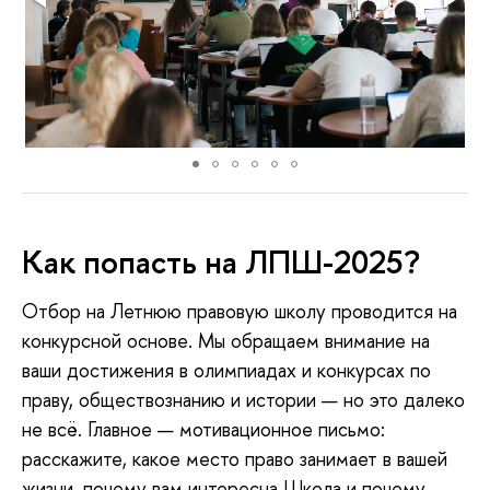
Как попасть на ЛПШ-2025?
Отбор на Летнюю правовую школу проводится на
конкурсной основе. Мы обращаем внимание на
ваши достижения в олимпиадах и конкурсах по
праву, обществознанию и истории — но это далеко
не всё. Главное — мотивационное письмо:
расскажите, какое место право занимает в вашей
жизни, почему вам интересна Школа и почему