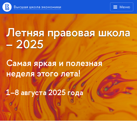
Высшая школа экономики
Меню
Летняя правовая школа
– 2025
Самая яркая и полезная
неделя этого лета!
1–8 августа 2025 года