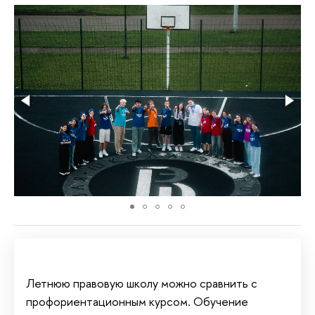
Летнюю правовую школу можно сравнить с
профориентационным курсом. Обучение