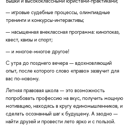
Вышки и высококлассными юристами-практиками;
— игровые судебные процессы, олимпиадные
тренинги и конкурсы-интерактивы;
— насыщенная внеклассная программа: кинопоказ,
квест, квизы и спорт;
— и многое-многое другое!
С утра до позднего вечера — вдохновляющий
опыт, после которого слово «право» зазвучит для
вас по-новому.
Летняя правовая школа — это возможность
попробовать профессию на вкус, получить мощную
мотивацию, находясь в кругу единомышленников, и
сделать осознанный шаг к будущему. А заодно —
найти друзей и провести лето ярко и с пользой.