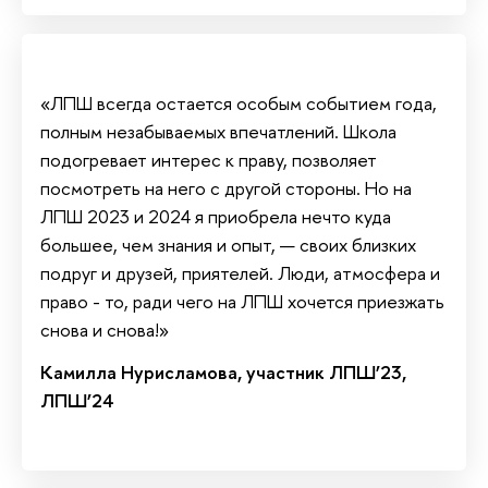
«ЛПШ всегда остается особым событием года,
полным незабываемых впечатлений. Школа
подогревает интерес к праву, позволяет
посмотреть на него с другой стороны. Но на
ЛПШ 2023 и 2024 я приобрела нечто куда
большее, чем знания и опыт, — своих близких
подруг и друзей, приятелей. Люди, атмосфера и
право - то, ради чего на ЛПШ хочется приезжать
снова и снова!»
Камилла Нурисламова, участник ЛПШ’23,
ЛПШ’24