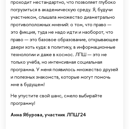
проходит нестандартно, что позволяет глубоко
погрузиться в академическую среду. Я, будучи
участником, слышала множество диаметрально
противоположных мнений: о том, что право —
это фикция, туда не надо идти и наоборот, что
право — это базовое образование, открывающее
двери хоть куда: в политику, в информационные
технологии и даже в космос. ЛПШ — это не
только учёба, но интенсивная социальная
программа. У меня появилось множество друзей
и полезных знакомств, которые могут помочь
мне в будущем!
Не упустите свой шанс, смело выбирайте
программу!
Анна Ябурова, участник ЛПШ’24