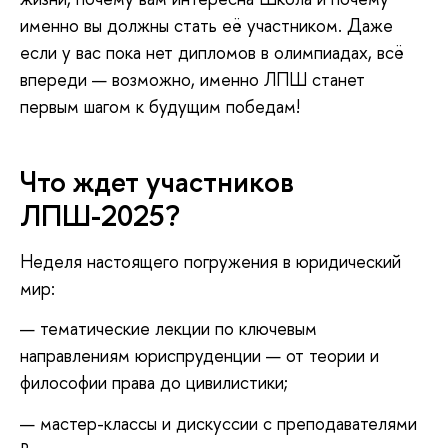
именно вы должны стать её участником. Даже
если у вас пока нет дипломов в олимпиадах, всё
впереди — возможно, именно ЛПШ станет
первым шагом к будущим победам!
Что ждет участников
ЛПШ-2025?
Неделя настоящего погружения в юридический
мир:
— тематические лекции по ключевым
направлениям юриспруденции — от теории и
философии права до цивилистики;
— мастер-классы и дискуссии с преподавателями