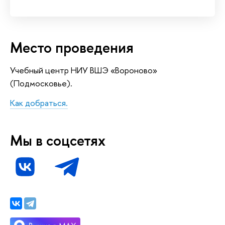
Место проведения
Учебный центр НИУ ВШЭ «Вороново»
(Подмосковье).
Как добраться.
Мы в соцсетях