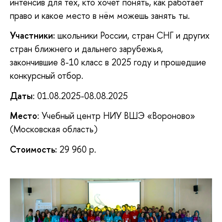
интенсив для тех, кто хочет понять, как работает
право и какое место в нём можешь занять ты.
Участники:
школьники России, стран СНГ и других
стран ближнего и дальнего зарубежья,
закончившие 8-10 класс в 2025 году и прошедшие
конкурсный отбор.
Даты
: 01.08.2025-08.08.2025
Место
: Учебный центр НИУ ВШЭ «Вороново»
(Московская область)
Стоимость:
29 960
р.