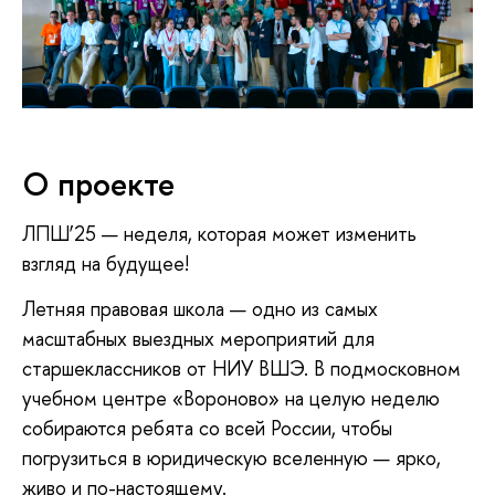
О проекте
ЛПШ’25 — неделя, которая может изменить
взгляд на будущее!
Летняя правовая школа — одно из самых
масштабных выездных мероприятий для
старшеклассников от НИУ ВШЭ. В подмосковном
учебном центре «Вороново» на целую неделю
собираются ребята со всей России, чтобы
погрузиться в юридическую вселенную — ярко,
живо и по-настоящему.