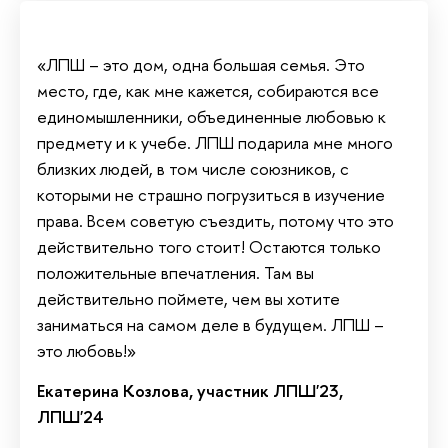
«ЛПШ – это дом, одна большая семья. Это
место, где, как мне кажется, собираются все
единомышленники, объединенные любовью к
предмету и к учебе. ЛПШ подарила мне много
близких людей, в том числе союзников, с
которыми не страшно погрузиться в изучение
права. Всем советую съездить, потому что это
действительно того стоит! Остаются только
положительные впечатления. Там вы
действительно поймете, чем вы хотите
заниматься на самом деле в будущем. ЛПШ –
это любовь!»
Екатерина Козлова, участник ЛПШ'23,
ЛПШ'24