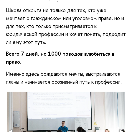
Школа открыта не только для тех, кто уже
мечтает о гражданском или уголовном праве, но и
для тех, кто только присматривается к
юридической профессии и хочет понять, подходит
ли ему этот путь.
Всего 7 дней
, но 1000 поводов влюбиться в
право.
Именно здесь рождаются мечты, выстраиваются
планы и начинается осознанный путь к профессии.