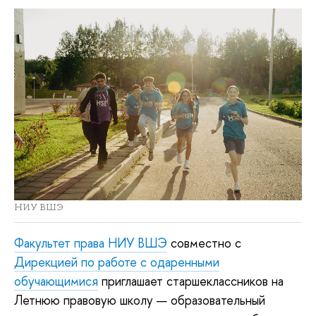
НИУ ВШЭ
Факультет права НИУ ВШЭ
совместно с
Дирекцией по работе с одаренными
обучающимися
приглашает старшеклассников на
Летнюю правовую школу — образовательный