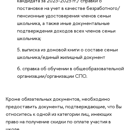
кандидата за 2023-2025 гг./ справки о
постановке на учет в качестве безработного/
пенсионные удостоверения членов семьи
школьника, а также иные документальные
подтверждения доходов всех членов семьи
школьника;
выписка из домовой книги о составе семьи
школьника/единый жилищный документ
справка об обучении в общеобразовательной
организации/организации СПО.
Кроме обязательных документов, необходимо
предоставить документы, подтверждающие, что Вы
относитесь к одной из категории лиц, имеющих
право на получение скидки по оплате участия в
школе.