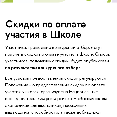
Скидки по оплате
участия в Школе
Участники, прошедшие конкурсный отбор, могут
получить скидки по оплате участия в Школе. Список
участников, получающих скидки, будет опубликован
по результатам конкурсного отбора.
Все условия предоставления скидок регулируются
Положением о предоставлении скидок по оплате
участия в школах, организуемых Национальным
исследовательским университетом «Высшая школа
экономики» для школьников, проявивших
выдающиеся способности, а также добившихся