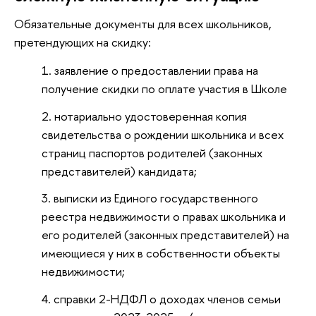
Обязательные документы для всех школьников,
претендующих на скидку:
заявление о предоставлении права на
получение скидки по оплате участия в Школе
нотариально удостоверенная копия
свидетельства о рождении школьника и всех
страниц паспортов родителей (законных
представителей) кандидата;
выписки из Единого государственного
реестра недвижимости о правах школьника и
его родителей (законных представителей) на
имеющиеся у них в собственности объекты
недвижимости;
справки 2-НДФЛ о доходах членов семьи