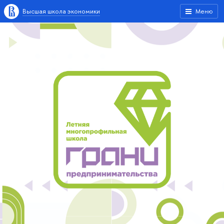
Высшая школа экономики
Меню