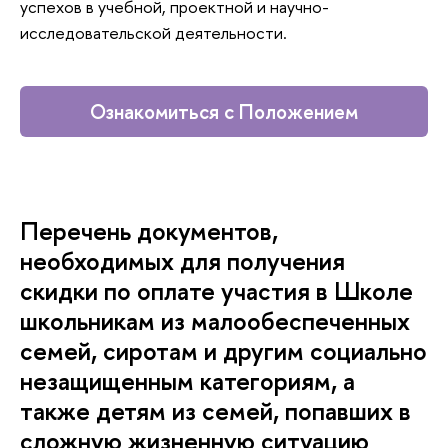
успехов в учебной, проектной и научно-
исследовательской деятельности.
Ознакомиться с Положением
Перечень документов,
необходимых для получения
скидки по оплате участия в Школе
школьникам из малообеспеченных
семей, сиротам и другим социально
незащищенным категориям, а
также детям из семей, попавших в
сложную жизненную ситуацию