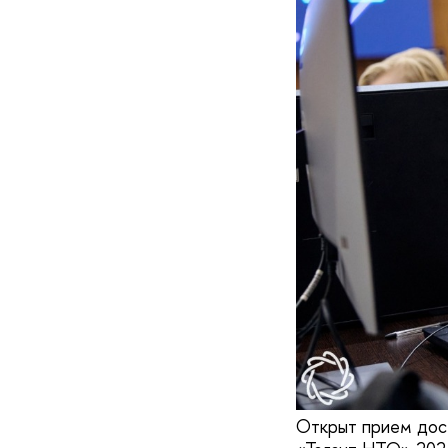
Открыт прием дос