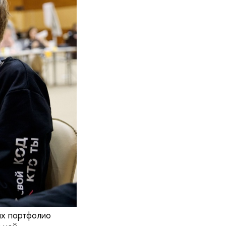
ых портфолио