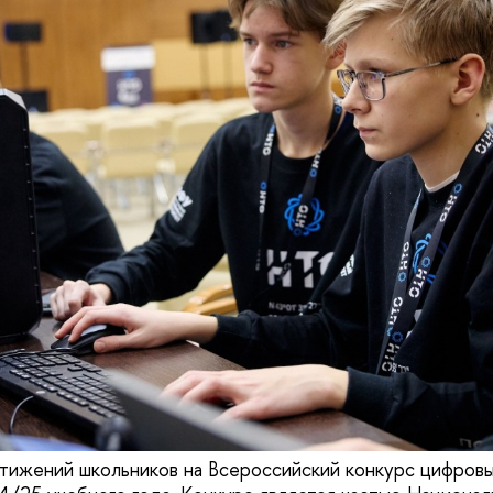
тижений школьников на Всероссийский конкурс цифров