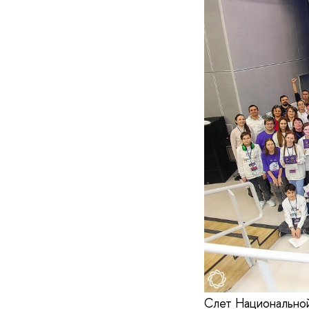
Слет Национальной