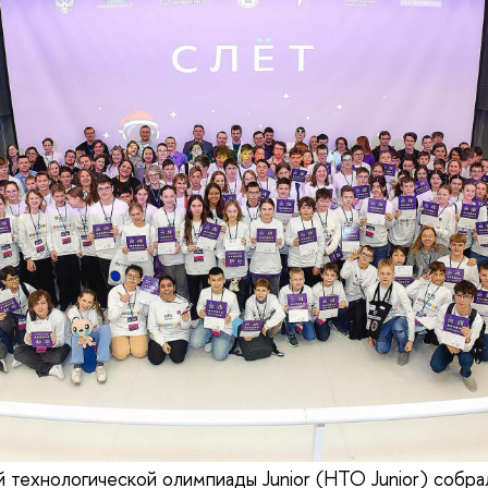
 технологической олимпиады Junior (НТО Junior) собра