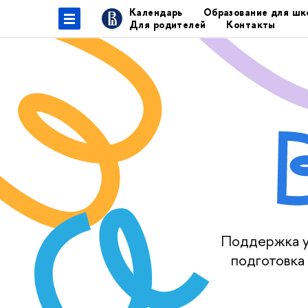
Календарь
Образование для шк
Для родителей
Контакты
Поддержка уч
подготовка 