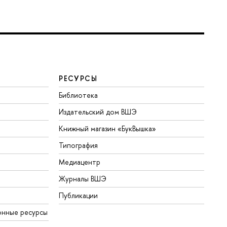
РЕСУРСЫ
Библиотека
Издательский дом ВШЭ
Книжный магазин «БукВышка»
Типография
Медиацентр
Журналы ВШЭ
Публикации
онные ресурсы