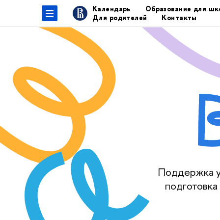
Календарь
Образование для шк
Для родителей
Контакты
Поддержка уч
подготовка 