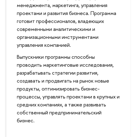
менеджмента, маркетинга, управления
проектами и развития бизнеса. Программа
отовит профессионалов, владеющих
современными аналитическими и
организационными инструментами
управления компанией.
ыпускники программы способны
проводить маркетинговые исследования,
разрабатывать стратегии развития,
создавать и продвигать на рынок новые
продукты, оптимизировать бизнес-
процессы, управлять проектами в крупных и
средних компаниях, а также развивать
собственный предпринимательский
изнес.