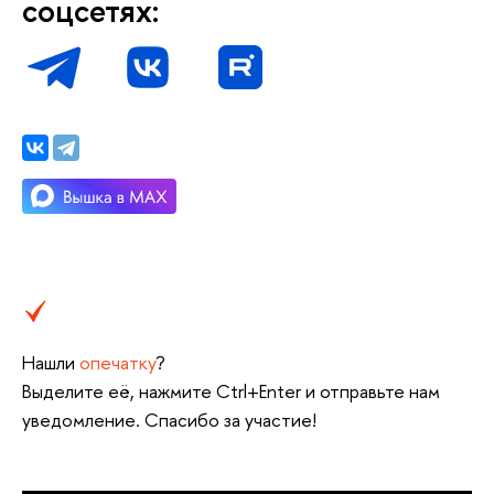
соцсетях:
Нашли
опечатку
?
ыделите её, нажмите Ctrl+Enter и отправьте нам
уведомление. Спасибо за участие!