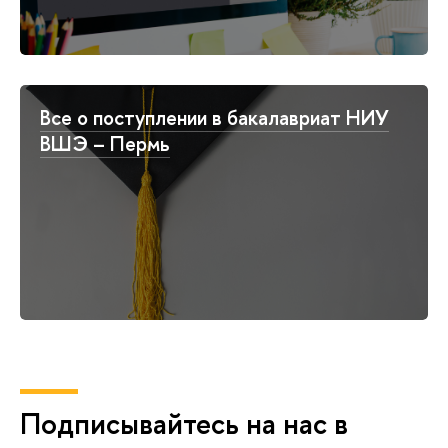
се о поступлении в бакалавриат НИУ
ШЭ – Пермь
Подписывайтесь на нас