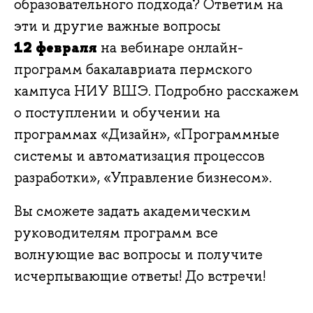
образовательного подхода? Ответим на
эти и другие важные вопросы
12 февраля
на вебинаре онлайн-
программ бакалавриата пермского
кампуса НИУ ВШЭ. Подробно расскажем
о поступлении и обучении на
программах «Дизайн», «Программные
системы и автоматизация процессо
разработки», «Управление бизнесом».
ы сможете задать академическим
руководителям программ все
олнующие вас вопросы и получите
исчерпывающие ответы! До встречи!