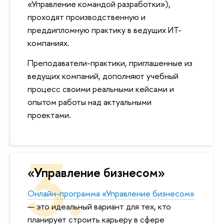
«Управление командой разработки»),
проходят производственную и
преддипломную практику в ведущих ИТ-
компаниях.
Преподаватели-практики, приглашенные из
едущих компаний, дополняют учебный
процесс своими реальными кейсами и
опытом работы над актуальными
проектами.
«Управление бизнесом»
Онлайн-программа «Управление бизнесом»
— это идеальный вариант для тех, кто
планирует строить карьеру в сфере