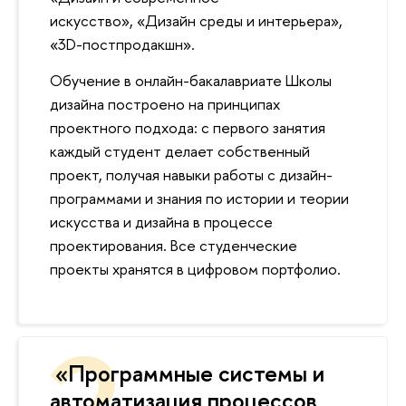
искусство», «Дизайн среды и интерьера»,
«3D-постпродакшн».
Обучение в онлайн-бакалавриате Школы
дизайна построено на принципах
проектного подхода: с первого занятия
каждый студент делает собственный
проект, получая навыки работы с дизайн-
программами и знания по истории и теории
искусства и дизайна в процессе
проектирования
.
се студенческие
проекты хранятся в цифровом портфолио.
«Программные системы и
автоматизация процессо