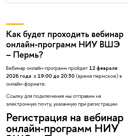
Как будет проходить вебинар
онлайн-программ НИУ ВШЭ
– Пермь?
ебинар онлайн-программ пройдет
12 февраля
2026 года с 19:00 до 20:30
(время пермское)
онлайн-формате.
Ссылку для подключения мы отправим на
электронную почту, указанную при регистрации.
Регистрация на вебинар
онлайн-программ НИУ