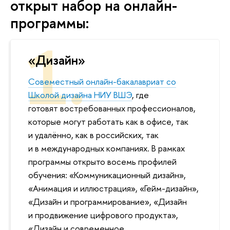
открыт набор на онлайн-
программы:
«Дизайн»
Совеместный онлайн-бакалавриат со
Школой дизайна НИУ ВШЭ
, где
отовят востребованных профессионалов,
которые могут работать как в офисе, так
и удалённо, как в российских, так
и в международных компаниях. В рамках
программы открыто восемь профилей
обучения: «Коммуникационный дизайн»,
«Анимация и иллюстрация», «Гейм-дизайн»,
«Дизайн и программирование», «Дизайн
и продвижение цифрового продукта»,
«Дизайн и современное