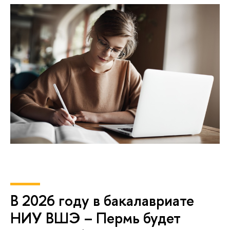
2026 году в бакалавриате
НИУ ВШЭ – Пермь будет