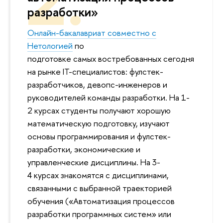
разработки»
Онлайн-бакалавриат совместно с
Нетологией
по
подготовке самых востребованных сегодня
на рынке IT-специалистов: фулстек-
разработчиков, девопс-инженеров и
руководителей команды разработки. На 1-
2 курсах
студенты получают хорошую
математическую подготовку, изучают
основы программирования и фулстек-
разработки, экономические и
управленческие дисциплины. На 3-
4 курсах знакомятся с дисциплинами,
связанными с выбранной траекторией
обучения («Автоматизация процессо
разработки программных систем» или