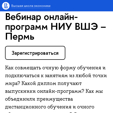
ысшая школа экономики
ебинар онлайн-
программ НИУ ВШЭ –
Пермь
Зарегистрироваться
Как совмещать очную форму обучения и
подключаться к занятиям из любой точки
мира? Какой диплом получают
ыпускники онлайн-программ? Как мы
объединили преимущества
дистанционного обучения и очного