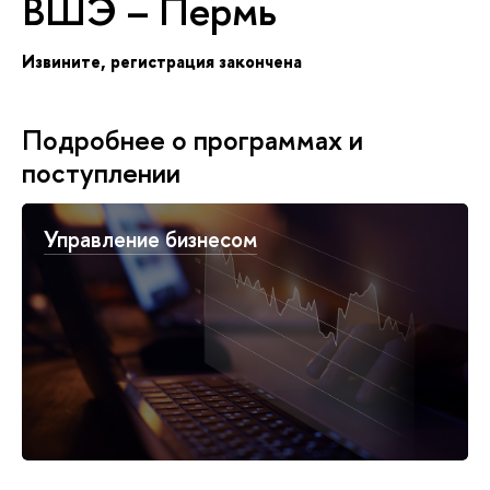
ШЭ – Пермь
Извините, регистрация закончена
Подробнее о программах и
поступлении
Управление бизнесом