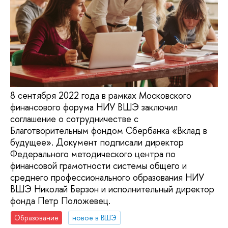
8 сентября 2022 года в рамках Московского
финансового форума НИУ ВШЭ заключил
соглашение о сотрудничестве с
Благотворительным фондом Сбербанка «Вклад в
будущее». Документ подписали директор
Федерального методического центра по
финансовой грамотности системы общего и
среднего профессионального образования НИУ
ВШЭ Николай Берзон и исполнительный директор
фонда Петр Положевец.
Образование
новое в ВШЭ