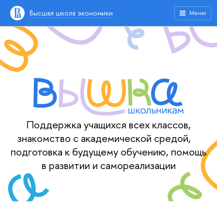
Высшая школа экономики
Меню
Поддержка учащихся всех классов,
знакомство с академической средой,
подготовка к будущему обучению, помощь
в развитии и самореализации