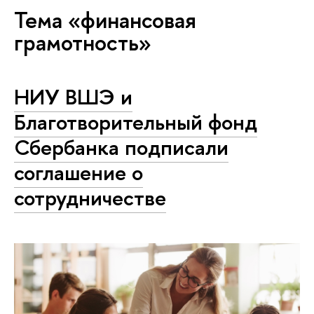
Тема «финансовая
грамотность»
НИУ ВШЭ и
Благотворительный фонд
Сбербанка подписали
соглашение о
сотрудничестве