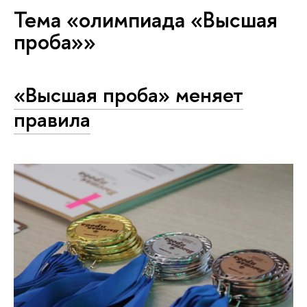
Тема «олимпиада «Высшая
проба»»
«Высшая проба» меняет
правила