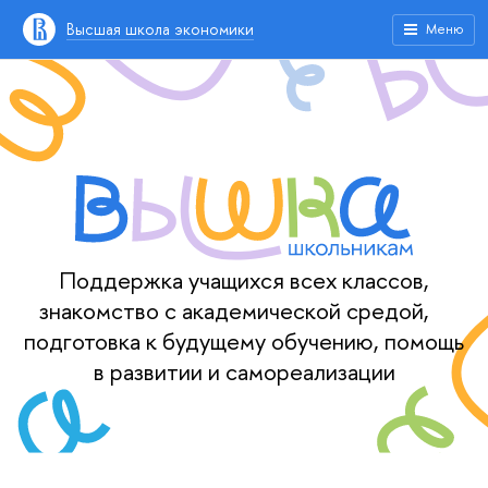
Высшая школа экономики
Меню
Поддержка учащихся всех классов,
знакомство с академической средой,
подготовка к будущему обучению, помощь
в развитии и самореализации