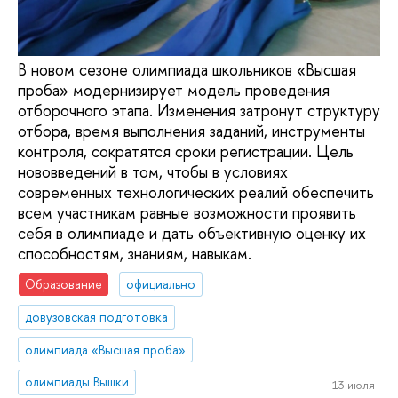
В новом сезоне олимпиада школьников «Высшая
проба» модернизирует модель проведения
отборочного этапа. Изменения затронут структуру
отбора, время выполнения заданий, инструменты
контроля, сократятся сроки регистрации. Цель
нововведений в том, чтобы в условиях
современных технологических реалий обеспечить
всем участникам равные возможности проявить
себя в олимпиаде и дать объективную оценку их
способностям, знаниям, навыкам.
Образование
официально
довузовская подготовка
олимпиада «Высшая проба»
олимпиады Вышки
13 июля