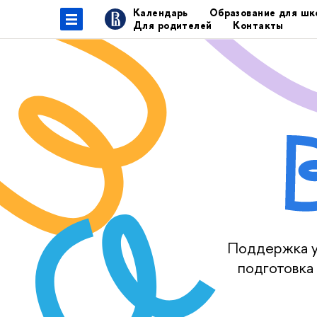
Календарь
Образование для шк
Для родителей
Контакты
Поддержка уч
подготовка 