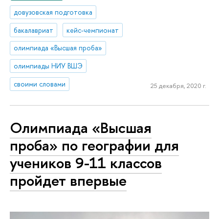
довузовская подготовка
бакалавриат
кейс-чемпионат
олимпиада «Высшая проба»
олимпиады НИУ ВШЭ
своими словами
25 декабря, 2020 г.
Олимпиада «Высшая
проба» по географии для
учеников 9-11 классов
пройдет впервые