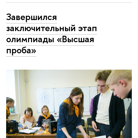
Завершился
заключительный этап
олимпиады «Высшая
проба»