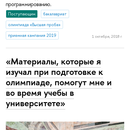
программированию.
Поступающим
бакалавриат
олимпиада «Высшая проба»
приемная кампания 2019
1 октября, 2018 г.
«Материалы, которые я
изучал при подготовке к
олимпиаде, помогут мне и
во время учебы в
университете»