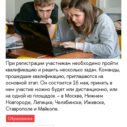
При регистрации участникам необходимо пройти
квалификацию и решить несколько задач. Команды,
прошедшие квалификацию, приглашаются на
основной этап. Он состоится 16 мая, принять в
нем участие можно будет или дистанционно, или
на одной из площадок – в Москве, Нижнем
Новгороде, Липецке, Челябинске, Ижевске,
Ставрополе и Майкопе.
Образование