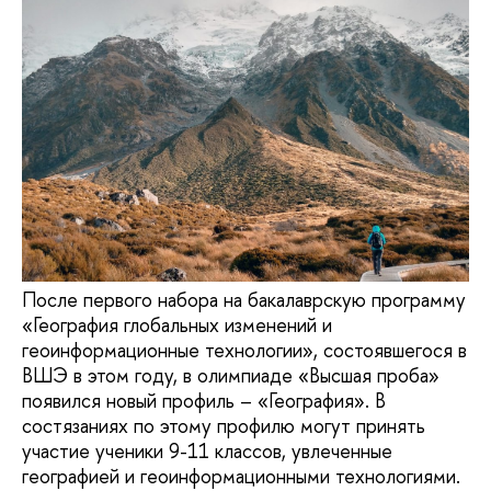
После первого набора на бакалаврскую программу
«География глобальных изменений и
геоинформационные технологии», состоявшегося в
ВШЭ в этом году, в олимпиаде «Высшая проба»
появился новый профиль – «География». В
состязаниях по этому профилю могут принять
участие ученики 9-11 классов, увлеченные
географией и геоинформационными технологиями.