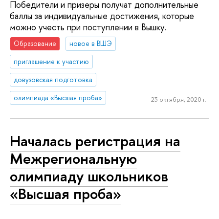
Победители и призеры получат дополнительные
баллы за индивидуальные достижения, которые
можно учесть при поступлении в Вышку.
Образование
новое в ВШЭ
приглашение к участию
довузовская подготовка
олимпиада «Высшая проба»
23 октября, 2020 г.
Началась регистрация на
Межрегиональную
олимпиаду школьников
«Высшая проба»