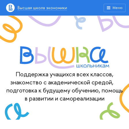
Высшая школа экономики
Меню
Поддержка учащихся всех классов,
знакомство с академической средой,
подготовка к будущему обучению, помощь
в развитии и самореализации