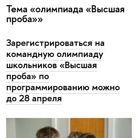
Тема «олимпиада «Высшая
проба»»
Зарегистрироваться на
командную олимпиаду
школьников «Высшая
проба» по
программированию можно
до 28 апреля