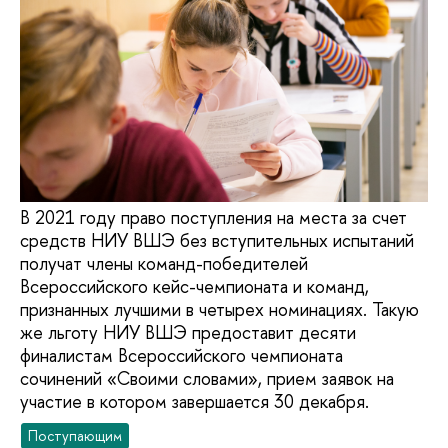
В 2021 году право поступления на места за счет
средств НИУ ВШЭ без вступительных испытаний
получат члены команд-победителей
Всероссийского кейс-чемпионата и команд,
признанных лучшими в четырех номинациях. Такую
же льготу НИУ ВШЭ предоставит десяти
финалистам Всероссийского чемпионата
сочинений «Своими словами», прием заявок на
участие в котором завершается 30 декабря.
Поступающим