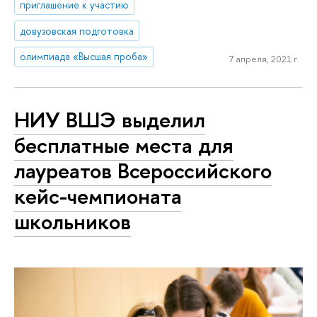
приглашение к участию
довузовская подготовка
олимпиада «Высшая проба»
7 апреля, 2021 г.
НИУ ВШЭ выделил
бесплатные места для
лауреатов Всероссийского
кейс-чемпионата
школьников