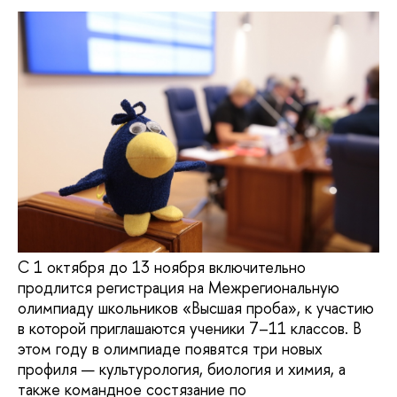
С 1 октября до 13 ноября включительно
продлится регистрация на Межрегиональную
олимпиаду школьников «Высшая проба», к участию
в которой приглашаются ученики 7–11 классов. В
этом году в олимпиаде появятся три новых
профиля — культурология, биология и химия, а
также командное состязание по