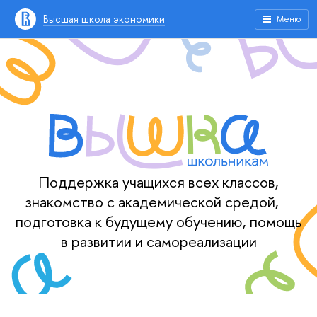
Высшая школа экономики
Меню
Поддержка учащихся всех классов,
знакомство с академической средой,
подготовка к будущему обучению, помощь
в развитии и самореализации