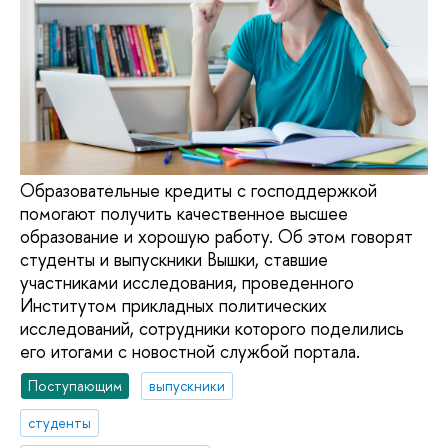
Образовательные кредиты с господдержкой
помогают получить качественное высшее
образование и хорошую работу. Об этом говорят
студенты и выпускники Вышки, ставшие
участниками исследования, проведенного
Институтом прикладных политических
исследований, сотрудники которого поделились
его итогами с новостной службой портала.
Поступающим
выпускники
студенты