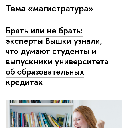
Тема «магистратура»
Брать или не брать:
эксперты Вышки узнали,
что думают студенты и
выпускники университета
об образовательных
кредитах