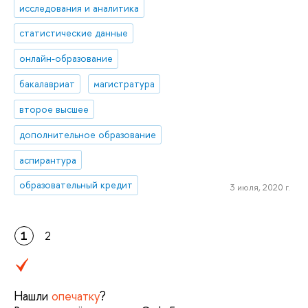
исследования и аналитика
статистические данные
онлайн-образование
бакалавриат
магистратура
второе высшее
дополнительное образование
аспирантура
образовательный кредит
3 июля, 2020 г.
1
2
Нашли
опечатку
?