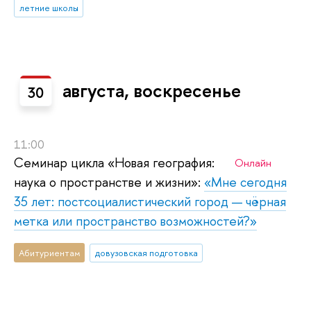
летние школы
августа, воскресенье
30
11:00
Семинар цикла «Новая география:
Онлайн
наука о пространстве и жизни»:
«Мне сегодня
35 лет: постсоциалистический город — чёрная
метка или пространство возможностей?»
Абитуриентам
довузовская подготовка