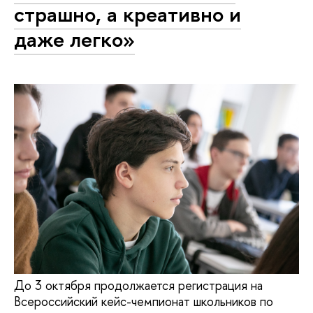
страшно, а креативно и
даже легко»
До 3 октября продолжается регистрация на
Всероссийский кейс-чемпионат школьников по