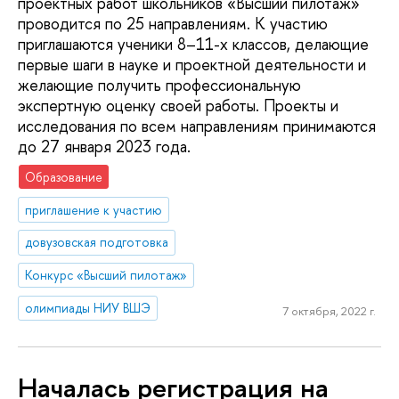
проектных работ школьников «Высший пилотаж»
проводится по 25 направлениям. К участию
приглашаются ученики 8–11-х классов, делающие
первые шаги в науке и проектной деятельности и
желающие получить профессиональную
экспертную оценку своей работы. Проекты и
исследования по всем направлениям принимаются
до 27 января 2023 года.
Образование
приглашение к участию
довузовская подготовка
Конкурс «Высший пилотаж»
олимпиады НИУ ВШЭ
7 октября, 2022 г.
Началась регистрация на