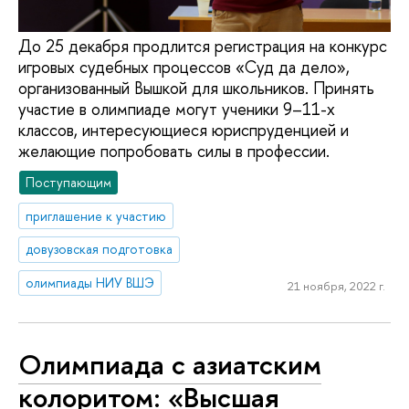
До 25 декабря продлится регистрация на конкурс
игровых судебных процессов «Суд да дело»,
организованный Вышкой для школьников. Принять
участие в олимпиаде могут ученики 9–11-х
классов, интересующиеся юриспруденцией и
желающие попробовать силы в профессии.
Поступающим
приглашение к участию
довузовская подготовка
олимпиады НИУ ВШЭ
21 ноября, 2022 г.
Олимпиада с азиатским
колоритом: «Высшая