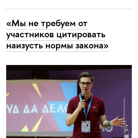
«Мы не требуем от
участников цитировать
наизусть нормы закона»