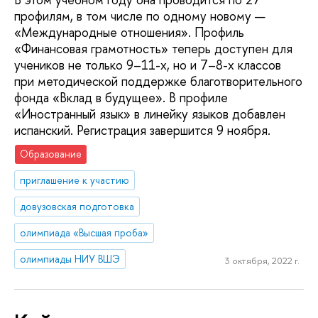
профилям, в том числе по одному новому —
«Международные отношения». Профиль
«Финансовая грамотность» теперь доступен для
учеников не только 9–11-х, но и 7–8-х классов
при методической поддержке благотворительного
фонда «Вклад в будущее». В профиле
«Иностранный язык» в линейку языков добавлен
испанский. Регистрация завершится 9 ноября.
Образование
приглашение к участию
довузовская подготовка
олимпиада «Высшая проба»
олимпиады НИУ ВШЭ
3 октября, 2022 г.