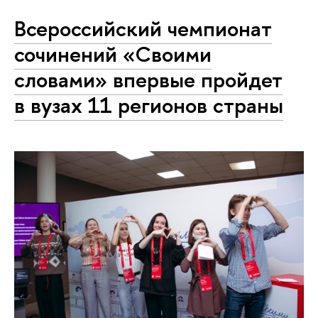
Всероссийский чемпионат
сочинений «Своими
словами» впервые пройдет
в вузах 11 регионов страны