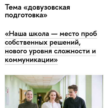
Тема «довузовская
подготовка»
«Наша школа — место проб
собственных решений,
нового уровня сложности и
коммуникации»