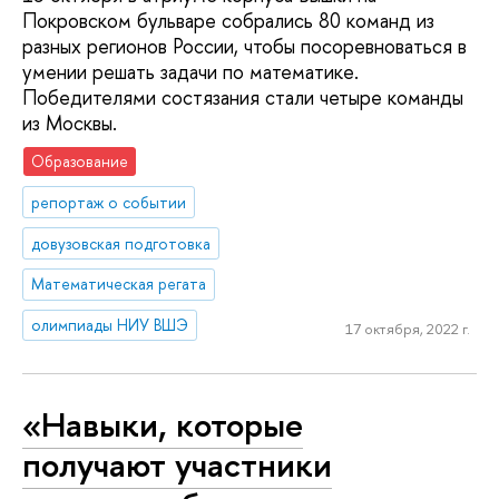
Покровском бульваре собрались 80 команд из
разных регионов России, чтобы посоревноваться в
умении решать задачи по математике.
Победителями состязания стали четыре команды
из Москвы.
Образование
репортаж о событии
довузовская подготовка
Математическая регата
олимпиады НИУ ВШЭ
17 октября, 2022 г.
«Навыки, которые
получают участники