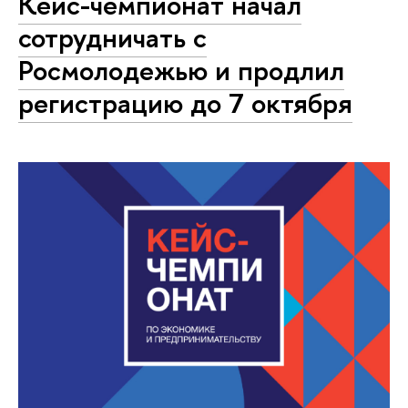
Кейс-чемпионат начал
сотрудничать с
Росмолодежью и продлил
регистрацию до 7 октября