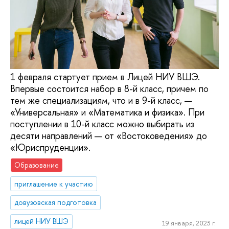
1 февраля стартует прием в Лицей НИУ ВШЭ.
Впервые состоится набор в 8-й класс, причем по
тем же специализациям, что и в 9-й класс, —
«Универсальная» и «Математика и физика». При
поступлении в 10-й класс можно выбирать из
десяти направлений — от «Востоковедения» до
«Юриспруденции».
Образование
приглашение к участию
довузовская подготовка
лицей НИУ ВШЭ
19 января, 2023 г.