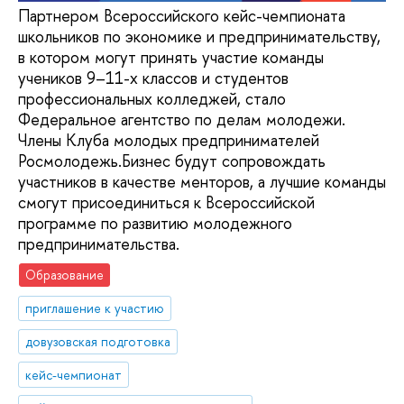
Партнером Всероссийского кейс-чемпионата
школьников по экономике и предпринимательству,
в котором могут принять участие команды
учеников 9–11-х классов и студентов
профессиональных колледжей, стало
Федеральное агентство по делам молодежи.
Члены Клуба молодых предпринимателей
Росмолодежь.Бизнес будут сопровождать
участников в качестве менторов, а лучшие команды
смогут присоединиться к Всероссийской
программе по развитию молодежного
предпринимательства.
Образование
приглашение к участию
довузовская подготовка
кейс-чемпионат