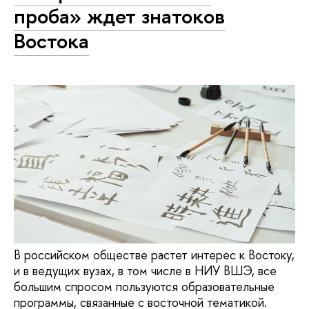
проба» ждет знатоков
Востока
В российском обществе растет интерес к Востоку,
и в ведущих вузах, в том числе в НИУ ВШЭ, все
большим спросом пользуются образовательные
программы, связанные с восточной тематикой.