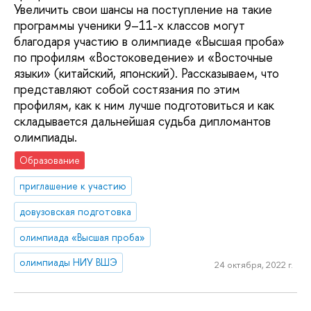
Увеличить свои шансы на поступление на такие
программы ученики 9–11-х классов могут
благодаря участию в олимпиаде «Высшая проба»
по профилям «Востоковедение» и «Восточные
языки» (китайский, японский). Рассказываем, что
представляют собой состязания по этим
профилям, как к ним лучше подготовиться и как
складывается дальнейшая судьба дипломантов
олимпиады.
Образование
приглашение к участию
довузовская подготовка
олимпиада «Высшая проба»
олимпиады НИУ ВШЭ
24 октября, 2022 г.