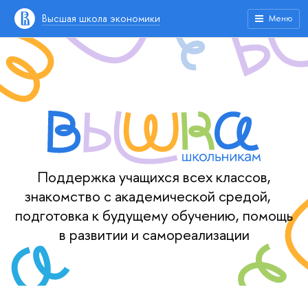
Высшая школа экономики
Меню
Поддержка учащихся всех классов,
знакомство с академической средой,
подготовка к будущему обучению, помощь
в развитии и самореализации