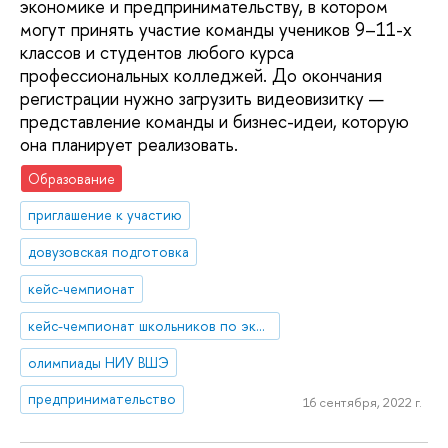
экономике и предпринимательству, в котором
могут принять участие команды учеников 9–11-х
классов и студентов любого курса
профессиональных колледжей. До окончания
регистрации нужно загрузить видеовизитку —
представление команды и бизнес-идеи, которую
она планирует реализовать.
Образование
приглашение к участию
довузовская подготовка
кейс-чемпионат
кейс-чемпионат школьников по экономике и предпринимательству
олимпиады НИУ ВШЭ
предпринимательство
16 сентября, 2022 г.