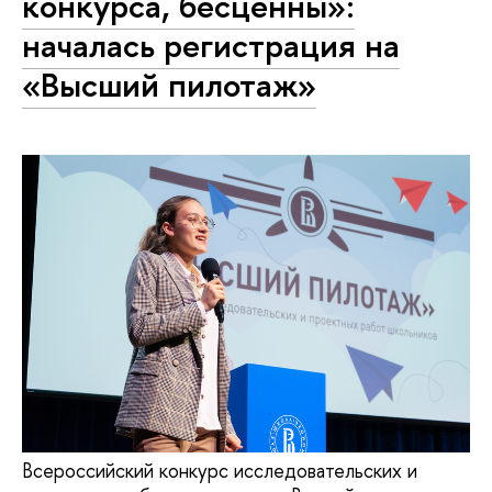
конкурса, бесценны»:
началась регистрация на
«Высший пилотаж»
Всероссийский конкурс исследовательских и