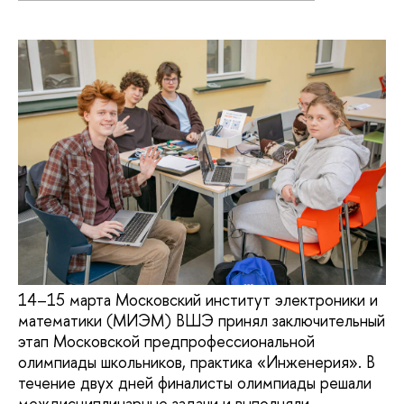
14–15 марта Московский институт электроники и
математики (МИЭМ) ВШЭ принял заключительный
этап Московской предпрофессиональной
олимпиады школьников, практика «Инженерия». В
течение двух дней финалисты олимпиады решали
междисциплинарные задачи и выполняли