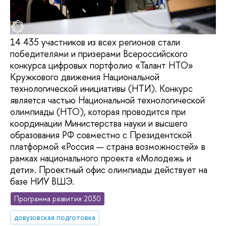
14 435 участников из всех регионов стали
победителями и призерами Всероссийского
конкурса цифровых портфолио «Талант НТО»
Кружкового движения Национальной
технологической инициативы (НТИ). Конкурс
является частью Национальной технологической
олимпиады (НТО), которая проводится при
координации Министерства науки и высшего
образования РФ совместно с Президентской
платформой «Россия — страна возможностей» в
рамках национального проекта «Молодежь и
дети». Проектный офис олимпиады действует на
базе НИУ ВШЭ.
Программа развития 2030
довузовская подготовка