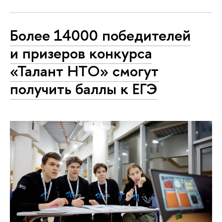
Более 14000 победителей
и призеров конкурса
«Талант НТО» смогут
получить баллы к ЕГЭ