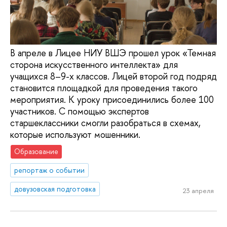
В апреле в Лицее НИУ ВШЭ прошел урок «Темная
сторона искусственного интеллекта» для
учащихся 8–9-х классов. Лицей второй год подряд
становится площадкой для проведения такого
мероприятия. К уроку присоединились более 100
участников. С помощью экспертов
старшеклассники смогли разобраться в схемах,
которые используют мошенники.
Образование
репортаж о событии
довузовская подготовка
23 апреля