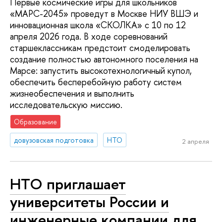
Первые космические игры для школьников
«МАРС-2045» проведут в Москве НИУ ВШЭ и
инновационная школа «СКОЛКА» с 10 по 12
апреля 2026 года. В ходе соревнований
старшеклассникам предстоит смоделировать
создание полностью автономного поселения на
Марсе: запустить высокотехнологичный купол,
обеспечить бесперебойную работу систем
жизнеобеспечения и выполнить
исследовательскую миссию.
Образование
довузовская подготовка
НТО
2 апреля
НТО приглашает
университеты России и
инженерные компании для