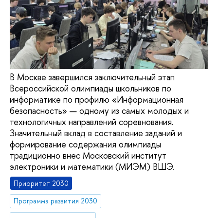
В Москве завершился заключительный этап
Всероссийской олимпиады школьников по
информатике по профилю «Информационная
безопасность» — одному из самых молодых и
технологичных направлений соревнования.
Значительный вклад в составление заданий и
формирование содержания олимпиады
традиционно внес Московский институт
электроники и математики (МИЭМ) ВШЭ.
Приоритет 2030
Программа развития 2030