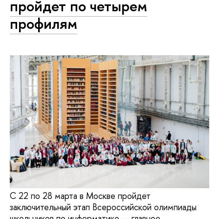
пройдет по четырем
профилям
С 22 по 28 марта в Москве пройдет
заключительный этап Всероссийской олимпиады
школьников по информатике — главное