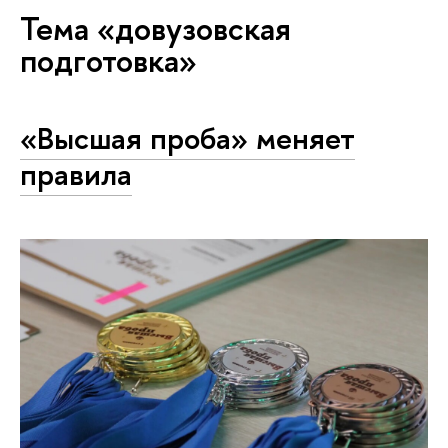
Тема «довузовская
подготовка»
«Высшая проба» меняет
правила