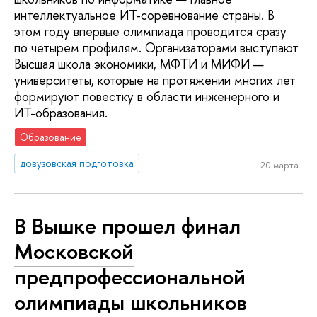
интеллектуальное ИТ-соревнование страны. В
этом году впервые олимпиада проводится сразу
по четырем профилям. Организаторами выступают
Высшая школа экономики, МФТИ и МИФИ —
университеты, которые на протяжении многих лет
формируют повестку в области инженерного и
ИТ-образования.
Образование
довузовская подготовка
20 марта
В Вышке прошел финал
Московской
предпрофессиональной
олимпиады школьников