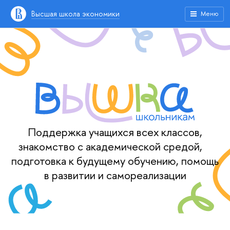
Высшая школа экономики
Меню
Поддержка учащихся всех классов,
знакомство с академической средой,
подготовка к будущему обучению, помощь
в развитии и самореализации