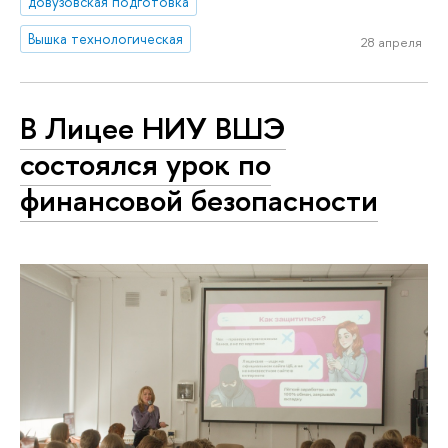
довузовская подготовка
Вышка технологическая
28 апреля
В Лицее НИУ ВШЭ
состоялся урок по
финансовой безопасности