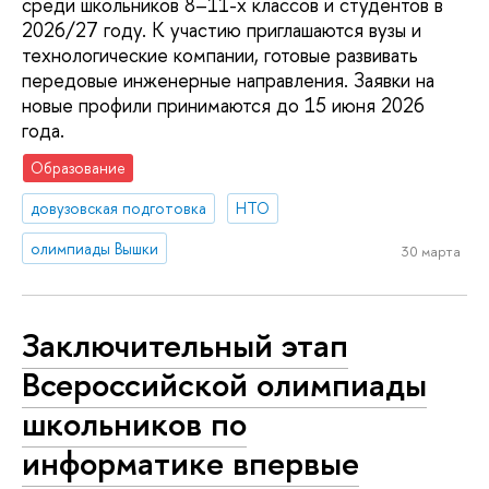
среди школьников 8–11-х классов и студентов в
2026/27 году. К участию приглашаются вузы и
технологические компании, готовые развивать
передовые инженерные направления. Заявки на
новые профили принимаются до 15 июня 2026
года.
Образование
довузовская подготовка
НТО
олимпиады Вышки
30 марта
Заключительный этап
Всероссийской олимпиады
школьников по
информатике впервые