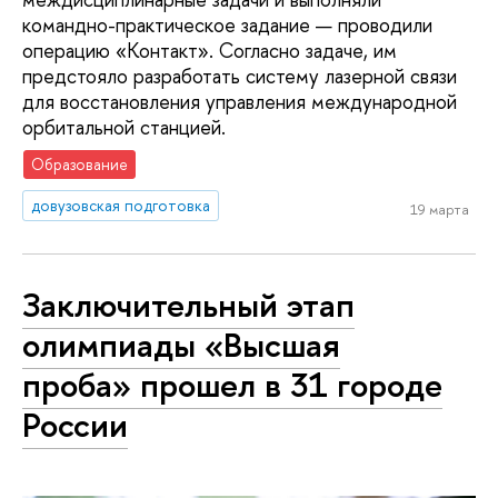
командно-практическое задание — проводили
операцию «Контакт». Согласно задаче, им
предстояло разработать систему лазерной связи
для восстановления управления международной
орбитальной станцией.
Образование
довузовская подготовка
19 марта
Заключительный этап
олимпиады «Высшая
проба» прошел в 31 городе
России