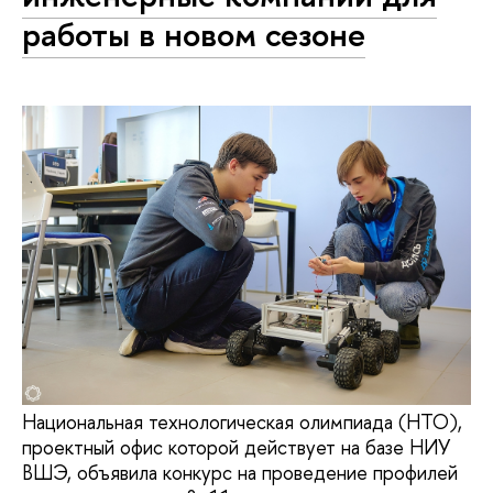
работы в новом сезоне
Национальная технологическая олимпиада (НТО),
проектный офис которой действует на базе НИУ
ВШЭ, объявила конкурс на проведение профилей