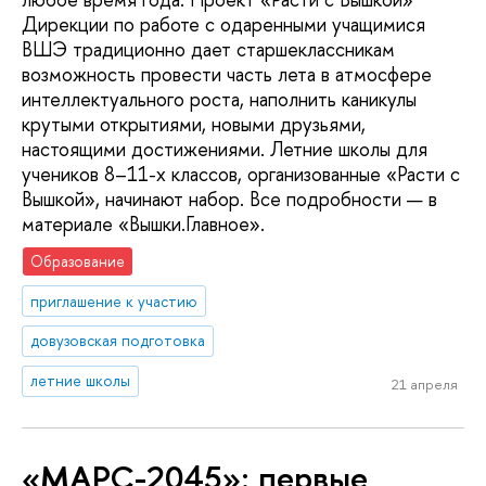
Дирекции по работе с одаренными учащимися
ВШЭ традиционно дает старшеклассникам
возможность провести часть лета в атмосфере
интеллектуального роста, наполнить каникулы
крутыми открытиями, новыми друзьями,
настоящими достижениями. Летние школы для
учеников 8–11-х классов, организованные «Расти с
Вышкой», начинают набор. Все подробности — в
материале «Вышки.Главное».
Образование
приглашение к участию
довузовская подготовка
летние школы
21 апреля
«МАРС-2045»: первые