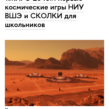
космические игры НИУ
ВШЭ и СКОЛКИ для
школьников