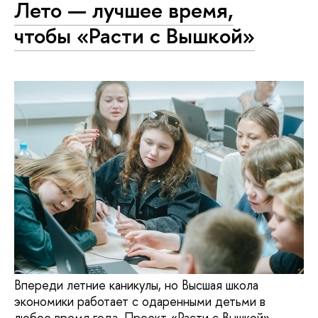
Лето — лучшее время,
чтобы «Расти с Вышкой»
Впереди летние каникулы, но Высшая школа
экономики работает с одаренными детьми в
любое время года. Проект «Расти с Вышкой»