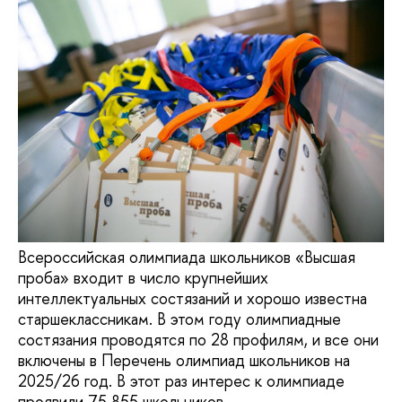
Всероссийская олимпиада школьников «Высшая
проба» входит в число крупнейших
интеллектуальных состязаний и хорошо известна
старшеклассникам. В этом году олимпиадные
состязания проводятся по 28 профилям, и все они
включены в Перечень олимпиад школьников на
2025/26 год. В этот раз интерес к олимпиаде
проявили 75 855 школьников.