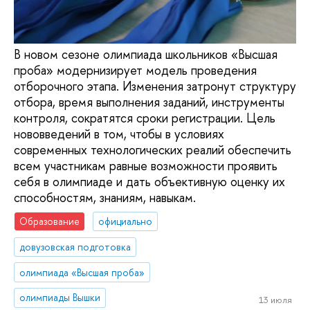
В новом сезоне олимпиада школьников «Высшая
проба» модернизирует модель проведения
отборочного этапа. Изменения затронут структуру
отбора, время выполнения заданий, инструменты
контроля, сократятся сроки регистрации. Цель
нововведений в том, чтобы в условиях
современных технологических реалий обеспечить
всем участникам равные возможности проявить
себя в олимпиаде и дать объективную оценку их
способностям, знаниям, навыкам.
Образование
официально
довузовская подготовка
олимпиада «Высшая проба»
олимпиады Вышки
13 июля