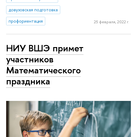
довузовская подготовка
профориентация
25 февраля, 2022 г.
НИУ ВШЭ примет
участников
Математического
праздника