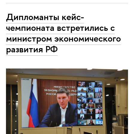
Дипломанты кейс-
чемпионата встретились с
министром экономического
развития РФ