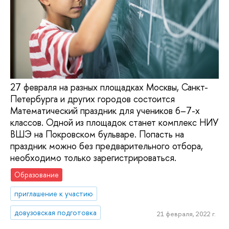
27 февраля на разных площадках Москвы, Санкт-
Петербурга и других городов состоится
Математический праздник для учеников 6–7-х
классов. Одной из площадок станет комплекс НИУ
ВШЭ на Покровском бульваре. Попасть на
праздник можно без предварительного отбора,
необходимо только зарегистрироваться.
Образование
приглашение к участию
довузовская подготовка
21 февраля, 2022 г.