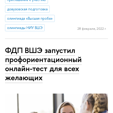
довузовская подготовка
олимпиада «Высшая проба»
олимпиады НИУ ВШЭ
28 февраля, 2022 г.
ФДП ВШЭ запустил
профориентационный
онлайн-тест для всех
желающих