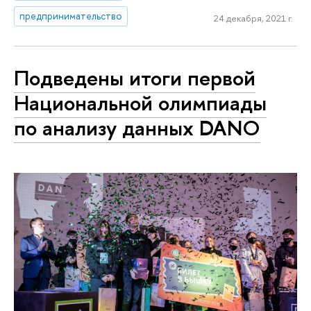
предпринимательство
24 декабря, 2021 г.
Подведены итоги первой
Национальной олимпиады
по анализу данных DANO