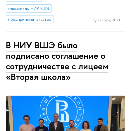
олимпиады НИУ ВШЭ
предпринимательство
6 декабря, 2021 г.
В НИУ ВШЭ было
подписано соглашение о
сотрудничестве с лицеем
«Вторая школа»