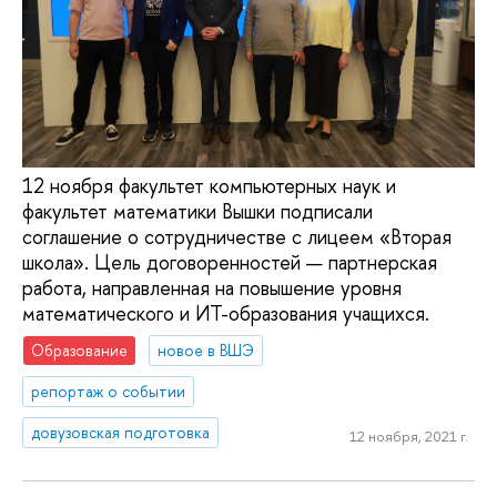
12 ноября факультет компьютерных наук и
факультет математики Вышки подписали
соглашение о сотрудничестве с лицеем «Вторая
школа». Цель договоренностей — партнерская
работа, направленная на повышение уровня
математического и ИТ-образования учащихся.
Образование
новое в ВШЭ
репортаж о событии
довузовская подготовка
12 ноября, 2021 г.