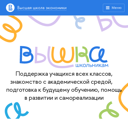
Высшая школа экономики
Меню
Поддержка учащихся всех классов,
знакомство с академической средой,
подготовка к будущему обучению, помощь
в развитии и самореализации