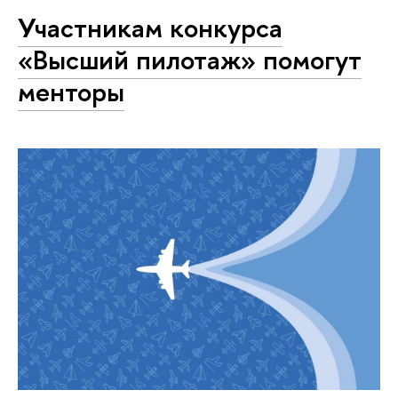
Участникам конкурса
«Высший пилотаж» помогут
менторы