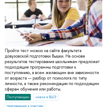
Пройти тест можно на сайте факультета
довузовской подготовки Вышки. На основе
результатов тестирования школьникам предложат
подходящие программы подготовки к
поступлению, а всем желающим вне зависимости
от возраста — разбор от психолога по типу
личности, а также рекомендации по подходящим
сферам обучения или работы.
Поступающим
новое в ВШЭ
приглашение к участию