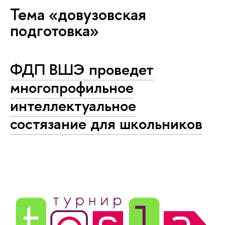
Тема «довузовская
подготовка»
ФДП ВШЭ проведет
многопрофильное
интеллектуальное
состязание для школьников