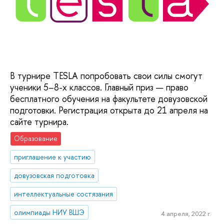
В турнире TESLA попробовать свои силы смогут
ученики 5–8-х классов. Главный приз — право
бесплатного обучения на факультете довузовской
подготовки. Регистрация открыта до 21 апреля на
сайте турнира.
Образование
приглашение к участию
довузовская подготовка
интеллектуальные состязания
олимпиады НИУ ВШЭ
4 апреля, 2022 г.