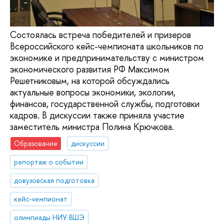
Состоялась встреча победителей и призеров
Всероссийского кейс-чемпионата школьников по
экономике и предпринимательству с министром
экономического развития РФ Максимом
Решетниковым, на которой обсуждались
актуальные вопросы экономики, экологии,
финансов, государственной службы, подготовки
кадров. В дискуссии также приняла участие
заместитель министра Полина Крючкова.
Образование
дискуссии
репортаж о событии
довузовская подготовка
кейс-чемпионат
олимпиады НИУ ВШЭ