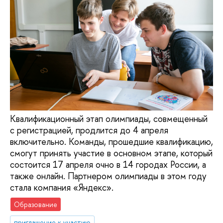
Квалификационный этап олимпиады, совмещенный
с регистрацией, продлится до 4 апреля
включительно. Команды, прошедшие квалификацию,
смогут принять участие в основном этапе, который
состоится 17 апреля очно в 14 городах России, а
также онлайн. Партнером олимпиады в этом году
стала компания «Яндекс».
Образование
приглашение к участию