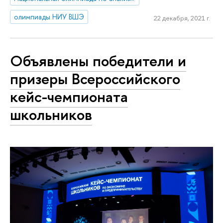
олимпиады НИУ ВШЭ
22 декабря, 2021 г.
Объявлены победители и
призеры Всероссийского
кейс-чемпионата
школьников