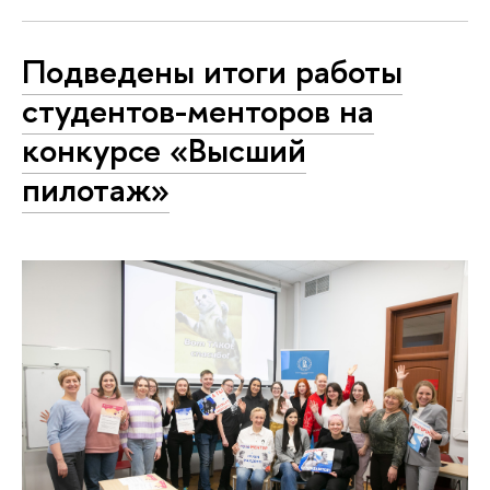
Подведены итоги работы
студентов-менторов на
конкурсе «Высший
пилотаж»