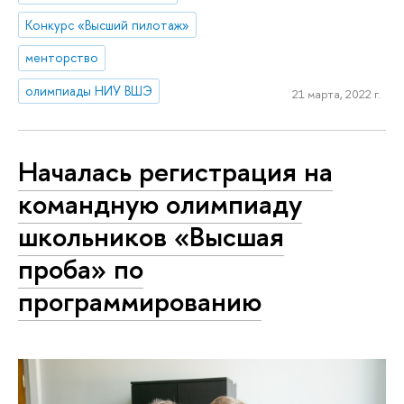
Конкурс «Высший пилотаж»
менторство
олимпиады НИУ ВШЭ
21 марта, 2022 г.
Началась регистрация на
командную олимпиаду
школьников «Высшая
проба» по
программированию