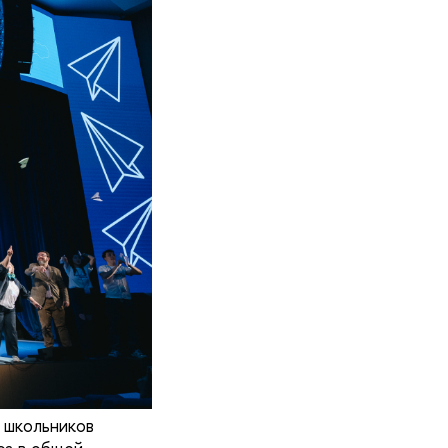
 школьников