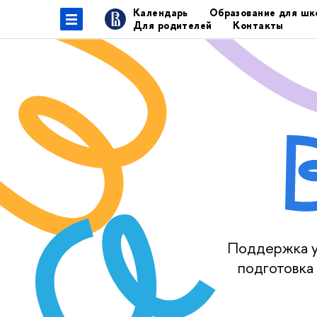
Календарь
Образование для шк
Для родителей
Контакты
Поддержка уч
подготовка 