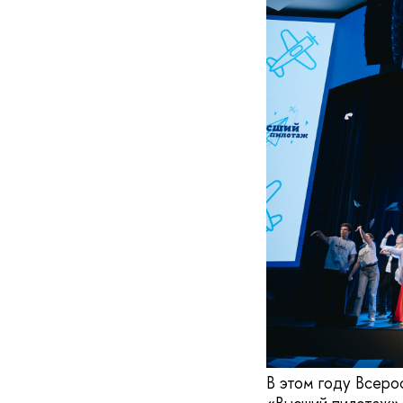
В этом году Всеро