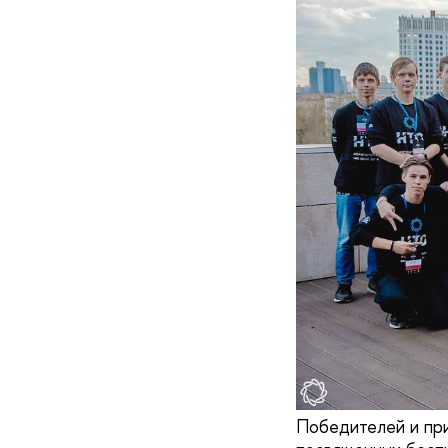
Победителей и пр