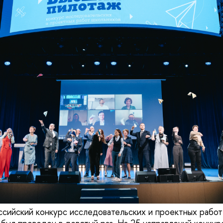
ссийский конкурс исследовательских и проектных работ